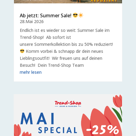
Ab jetzt: Summer Sale!
28.Mai 2026
Endlich ist es wieder so weit: Summer Sale im
Trend-Shop! Ab sofort ist
unsere Sommerkollektion bis zu 50% reduziert!
Komm vorbei & schnapp dir dein neues
Lieblingsoutfit! Wir freuen uns auf deinen
Besuch! Dein Trend-Shop Team
mehr lesen