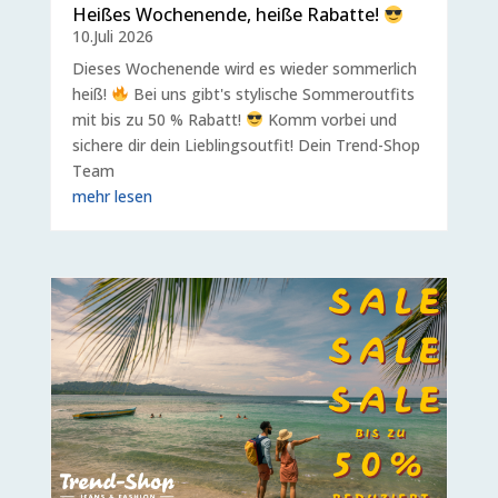
Heißes Wochenende, heiße Rabatte!
10.Juli 2026
Dieses Wochenende wird es wieder sommerlich
heiß!
Bei uns gibt's stylische Sommeroutfits
mit bis zu 50 % Rabatt!
Komm vorbei und
sichere dir dein Lieblingsoutfit! Dein Trend-Shop
Team
mehr lesen