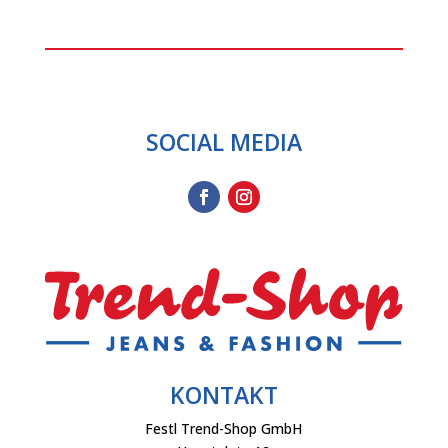
SOCIAL MEDIA
KONTAKT
Festl Trend-Shop GmbH