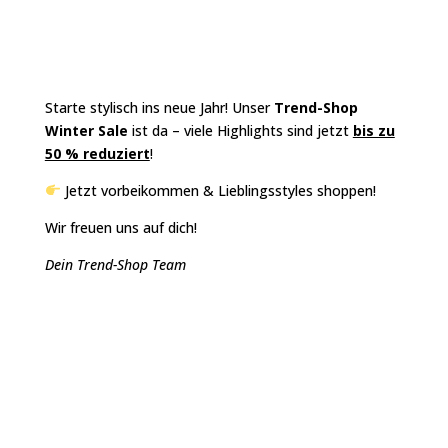
S
tarte stylisch ins neue Jahr!
Unser
Trend-Shop
Winter Sale
ist da – viele Highlights sind jetzt
bis zu
50 % reduziert
!
Jetzt vorbeikommen & Lieblingsstyles shoppen!
Wir freuen uns auf dich!
Dein Trend-Shop Team