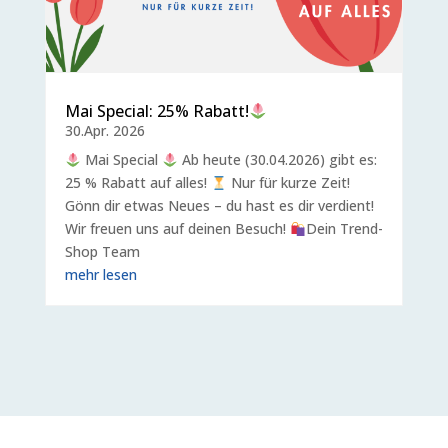
Mai Special: 25% Rabatt!
30.Apr. 2026
Mai Special
Ab heute (30.04.2026) gibt es:
25 % Rabatt auf alles!
Nur für kurze Zeit!
Gönn dir etwas Neues – du hast es dir verdient!
Wir freuen uns auf deinen Besuch!
Dein Trend-
Shop Team
mehr lesen