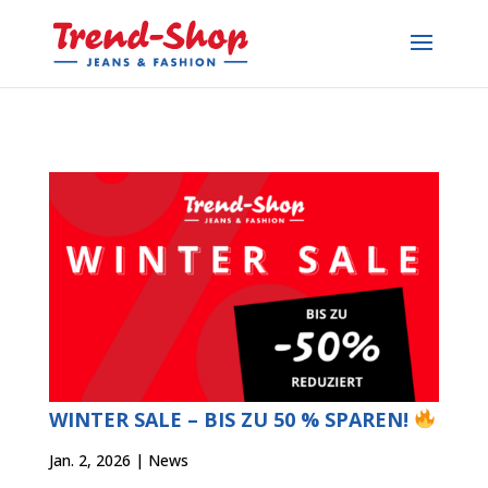
WINTER SALE – BIS ZU 50 % SPAREN!
Jan. 2, 2026
|
News