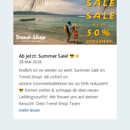
Ab jetzt: Summer Sale!
28.Mai 2026
Endlich ist es wieder so weit: Summer Sale im
Trend-Shop! Ab sofort ist
unsere Sommerkollektion bis zu 50% reduziert!
Komm vorbei & schnapp dir dein neues
Lieblingsoutfit! Wir freuen uns auf deinen
Besuch! Dein Trend-Shop Team
mehr lesen