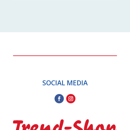
SOCIAL MEDIA