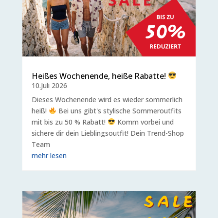
Heißes Wochenende, heiße Rabatte!
10.Juli 2026
Dieses Wochenende wird es wieder sommerlich
heiß!
Bei uns gibt's stylische Sommeroutfits
mit bis zu 50 % Rabatt!
Komm vorbei und
sichere dir dein Lieblingsoutfit! Dein Trend-Shop
Team
mehr lesen