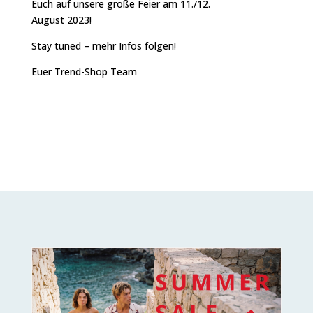
Euch auf unsere große Feier am 11./12.
August 2023!
Stay tuned – mehr Infos folgen!
Euer Trend-Shop Team