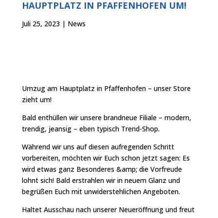
HAUPTPLATZ IN PFAFFENHOFEN UM!
Juli 25, 2023
|
News
Umzug am Hauptplatz in Pfaffenhofen – unser Store
zieht um!
Bald enthüllen wir unsere brandneue Filiale – modern,
trendig, jeansig – eben typisch Trend-Shop.
Während wir uns auf diesen aufregenden Schritt
vorbereiten, möchten wir Euch schon jetzt sagen: Es
wird etwas ganz Besonderes &amp; die Vorfreude
lohnt sich! Bald erstrahlen wir in neuem Glanz und
begrüßen Euch mit unwiderstehlichen Angeboten.
Haltet Ausschau nach unserer Neueröffnung und freut