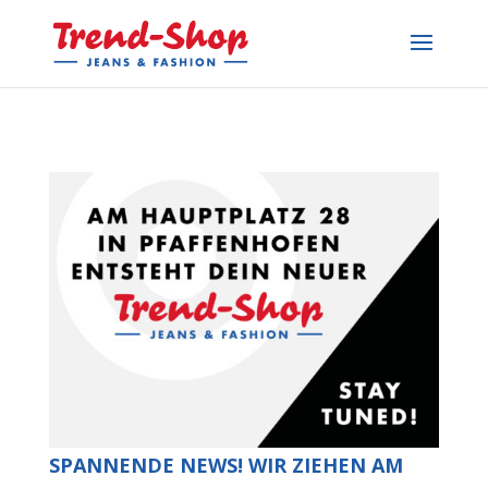
SPANNENDE NEWS! WIR ZIEHEN AM