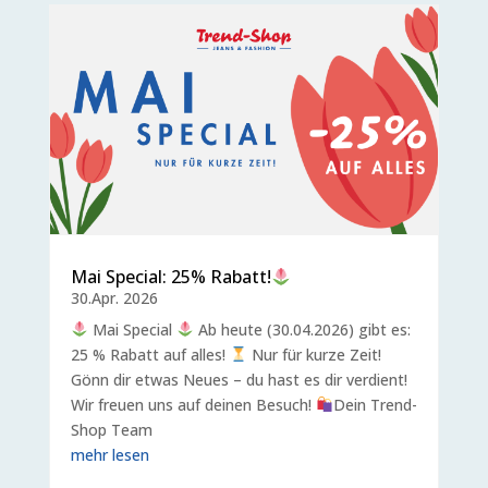
Mai Special: 25% Rabatt!
30.Apr. 2026
Mai Special
Ab heute (30.04.2026) gibt es:
25 % Rabatt auf alles!
Nur für kurze Zeit!
Gönn dir etwas Neues – du hast es dir verdient!
Wir freuen uns auf deinen Besuch!
Dein Trend-
Shop Team
mehr lesen