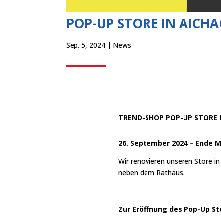
POP-UP STORE IN AICH
Sep. 5, 2024
|
News
TREND-SHOP POP-UP STORE 
26. September 2024 – Ende M
Wir renovieren unseren Store i
neben dem Rathaus.
Zur Eröffnung des Pop-Up St