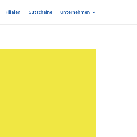
Filialen
Gutscheine
Unternehmen