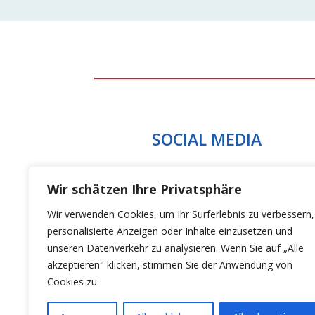
SOCIAL MEDIA
Wir schätzen Ihre Privatsphäre
Wir verwenden Cookies, um Ihr Surferlebnis zu verbessern,
personalisierte Anzeigen oder Inhalte einzusetzen und
unseren Datenverkehr zu analysieren. Wenn Sie auf „Alle
akzeptieren" klicken, stimmen Sie der Anwendung von
Cookies zu.