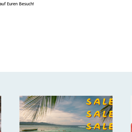
 auf Euren Besuch!