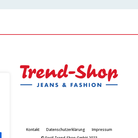
Kontakt
Datenschutzerklärung
Impressum
© Festl Trend-Shop GmbH 2023