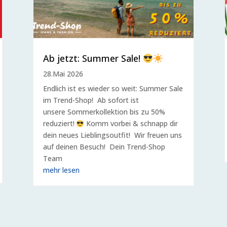
Ab jetzt: Summer Sale!
28.Mai 2026
Endlich ist es wieder so weit: Summer Sale
im Trend-Shop! Ab sofort ist
unsere Sommerkollektion bis zu 50%
reduziert!
Komm vorbei & schnapp dir
dein neues Lieblingsoutfit! Wir freuen uns
auf deinen Besuch! Dein Trend-Shop
Team
mehr lesen