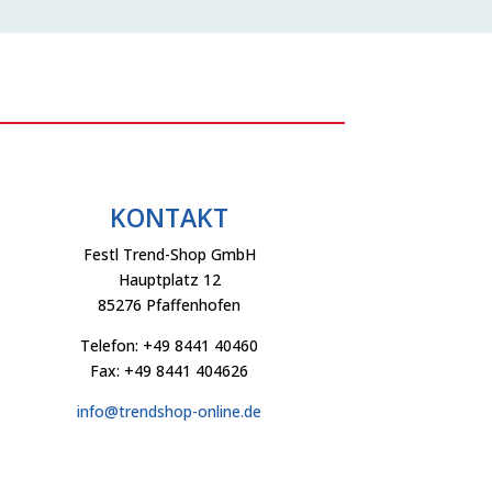
KONTAKT
Festl Trend-Shop GmbH
Hauptplatz 12
85276 Pfaffenhofen
Telefon: +49 8441 40460
Fax: +49 8441 404626
info@trendshop-online.de