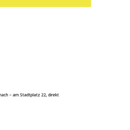
hach – am Stadtplatz 22, direkt