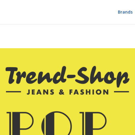
Brands