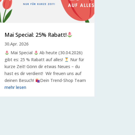
Mai Special: 25% Rabatt!
30.Apr. 2026
Mai Special
Ab heute (30.04.2026)
gibt es: 25 % Rabatt auf alles!
Nur für
kurze Zeit! Gönn dir etwas Neues – du
hast es dir verdient! Wir freuen uns auf
deinen Besuch!
Dein Trend-Shop Team
mehr lesen