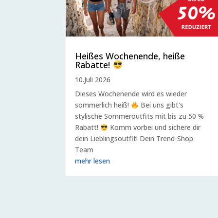
Heißes Wochenende, heiße
Rabatte!
10.Juli 2026
Dieses Wochenende wird es wieder
sommerlich heiß!
Bei uns gibt's
stylische Sommeroutfits mit bis zu 50 %
Rabatt!
Komm vorbei und sichere dir
dein Lieblingsoutfit! Dein Trend-Shop
Team
mehr lesen