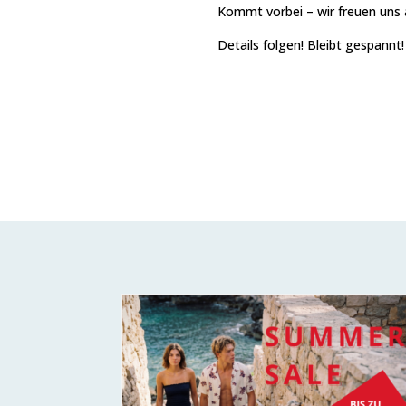
Kommt vorbei – wir freuen uns
Details folgen! Bleibt gespannt!