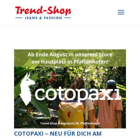
COTOPAXI – NEU FÜR DICH AM