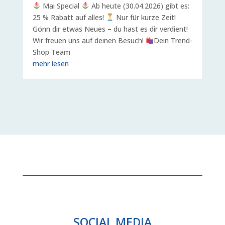
Mai Special
Ab heute (30.04.2026) gibt es:
25 % Rabatt auf alles!
Nur für kurze Zeit!
Gönn dir etwas Neues – du hast es dir verdient!
Wir freuen uns auf deinen Besuch!
Dein Trend-
Shop Team
mehr lesen
SOCIAL MEDIA