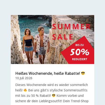
Heißes Wochenende, heiße Rabatte!
10.Juli 2026
Dieses Wochenende wird es wieder sommerlich
heiß!
Bei uns gibt's stylische Sommeroutfits
mit bis zu 50 % Rabatt!
Komm vorbei und
sichere dir dein Lieblingsoutfit! Dein Trend-Shop