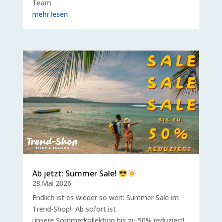
Team
mehr lesen
Ab jetzt: Summer Sale!
28.Mai 2026
Endlich ist es wieder so weit: Summer Sale im
Trend-Shop! Ab sofort ist
unsere Sommerkollektion bis zu 50% reduziert!