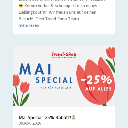
Komm vorbei & schnapp dir dein neues
Lieblingsoutfit! Wir freuen uns auf deinen
Besuch! Dein Trend-Shop Team
mehr lesen
Mai Special: 25% Rabatt!
30.Apr. 2026