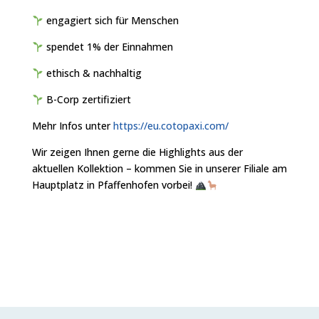
engagiert sich für Menschen
spendet 1% der Einnahmen
ethisch & nachhaltig
B-Corp zertifiziert
Mehr Infos unter
https://eu.cotopaxi.com/
Wir zeigen Ihnen gerne die Highlights aus der
aktuellen Kollektion – kommen Sie in unserer Filiale am
Hauptplatz in Pfaffenhofen vorbei!