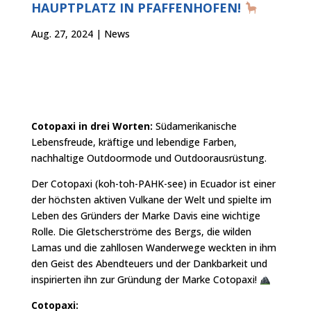
HAUPTPLATZ IN PFAFFENHOFEN!
Aug. 27, 2024
|
News
Cotopaxi in drei Worten:
Südamerikanische
Lebensfreude, kräftige und lebendige Farben,
nachhaltige Outdoormode und Outdoorausrüstung.
Der Cotopaxi (koh-toh-PAHK-see) in Ecuador ist einer
der höchsten aktiven Vulkane der Welt und spielte im
Leben des Gründers der Marke Davis eine wichtige
Rolle. Die Gletscherströme des Bergs, die wilden
Lamas und die zahllosen Wanderwege weckten in ihm
den Geist des Abendteuers und der Dankbarkeit und
inspirierten ihn zur Gründung der Marke Cotopaxi!
Cotopaxi: