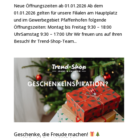
Neue Öffnungszeiten ab 01.01.2026 Ab dem
01.01.2026 gelten für unsere Filialen am Hauptplatz
und im Gewerbegebiet Pfaffenhofen folgende
Öffnungszeiten: Montag bis Freitag 9:30 – 18:00
UhrSamstag 9:30 – 17:00 Uhr Wir freuen uns auf Ihren
Besuch! Ihr Trend-Shop-Team...
Geschenke, die Freude machen!