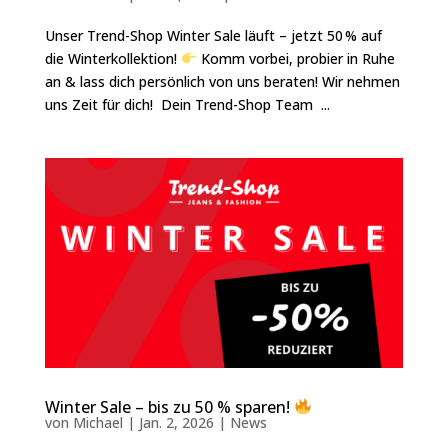
Unser Trend-Shop Winter Sale läuft – jetzt 50 % auf
die Winterkollektion!
Komm vorbei, probier in Ruhe
an & lass dich persönlich von uns beraten! Wir nehmen
uns Zeit für dich! Dein Trend-Shop Team ...
Winter Sale – bis zu 50 % sparen!
von
Michael
|
Jan. 2, 2026
|
News