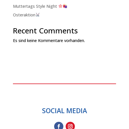
Muttertags Style Night
Osteraktion
Recent Comments
Es sind keine Kommentare vorhanden.
SOCIAL MEDIA