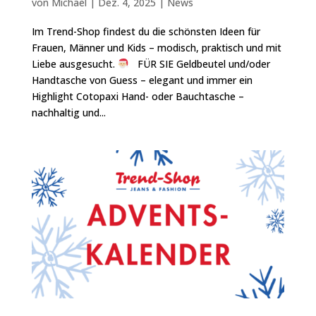
von
Michael
|
Dez. 4, 2025
|
News
Im Trend-Shop findest du die schönsten Ideen für
Frauen, Männer und Kids – modisch, praktisch und mit
Liebe ausgesucht.
FÜR SIE Geldbeutel und/oder
Handtasche von Guess – elegant und immer ein
Highlight Cotopaxi Hand- oder Bauchtasche –
nachhaltig und...