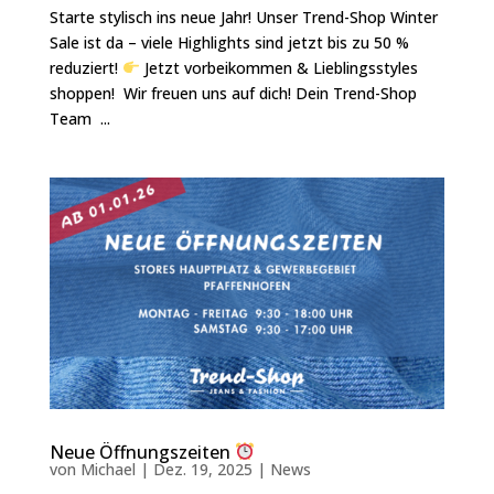
Starte stylisch ins neue Jahr! Unser Trend-Shop Winter
Sale ist da – viele Highlights sind jetzt bis zu 50 %
reduziert!
Jetzt vorbeikommen & Lieblingsstyles
shoppen! Wir freuen uns auf dich! Dein Trend-Shop
Team ...
Neue Öffnungszeiten
von
Michael
|
Dez. 19, 2025
|
News