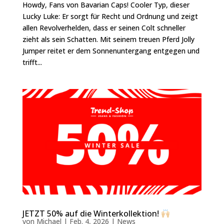
Howdy, Fans von Bavarian Caps! Cooler Typ, dieser
Lucky Luke: Er sorgt für Recht und Ordnung und zeigt
allen Revolverhelden, dass er seinen Colt schneller
zieht als sein Schatten. Mit seinem treuen Pferd Jolly
Jumper reitet er dem Sonnenuntergang entgegen und
trifft...
JETZT 50% auf die Winterkollektion!
von
Michael
|
Feb. 4, 2026
|
News